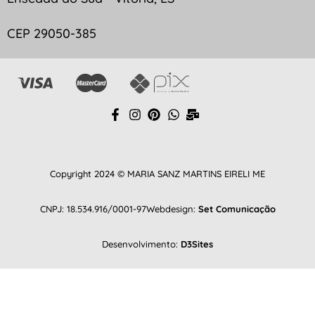
CEP 29050-385
Copyright 2024 © MARIA SANZ MARTINS EIRELI ME
CNPJ: 18.534.916/0001-97
Webdesign:
Set Comunicação
Desenvolvimento:
D3Sites