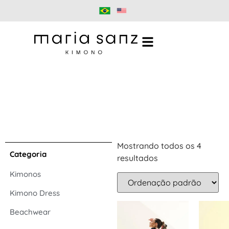
Mostrando todos os 4
Categoria
resultados
Kimonos
Kimono Dress
Beachwear