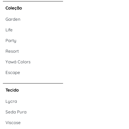
Coleção
Garden
Life
Party
Resort
Yawá Colors
Escape
Tecido
Lycra
Seda Pura
Viscose