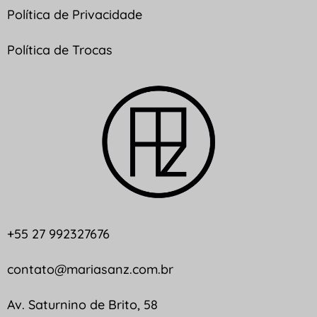
Política de Privacidade
Política de Trocas
+55 27 992327676
contato@mariasanz.com.br
Av. Saturnino de Brito, 58