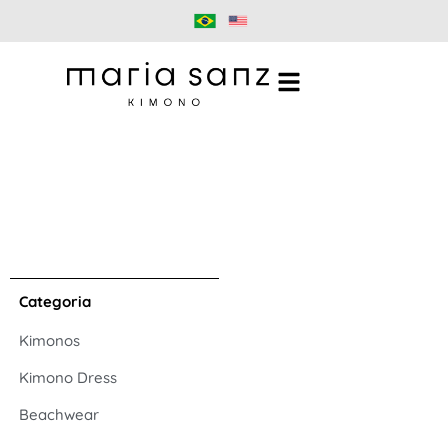
Categoria
Kimonos
Kimono Dress
Beachwear