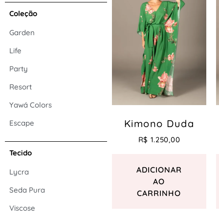
Coleção
Garden
Life
Party
Resort
Yawá Colors
Kimono Duda
Escape
R$
1.250,00
Tecido
ADICIONAR
Lycra
AO
Seda Pura
CARRINHO
Viscose