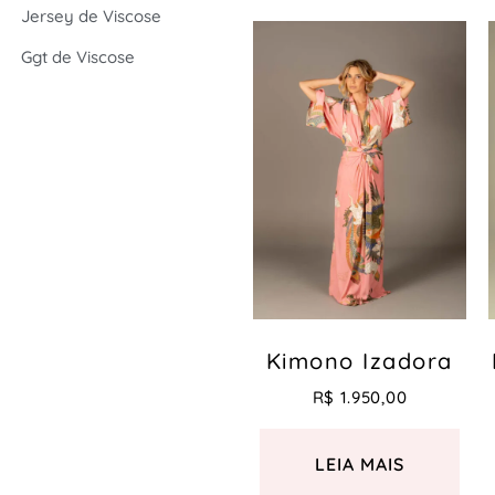
Jersey de Viscose
Ggt de Viscose
Kimono Izadora
R$
1.950,00
LEIA MAIS