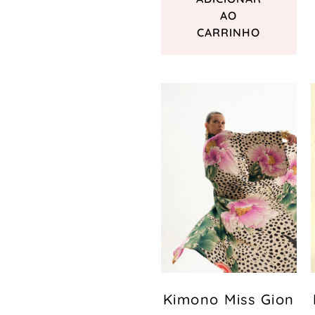
AO
CARRINHO
Kimono Miss Gion