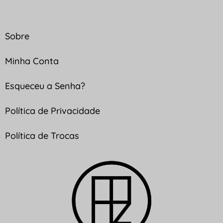
Sobre
Minha Conta
Esqueceu a Senha?
Política de Privacidade
Política de Trocas