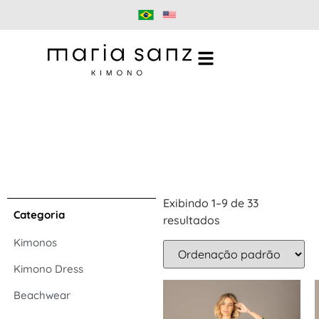
Exibindo 1–9 de 33
Categoria
resultados
Kimonos
Kimono Dress
Beachwear