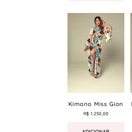
Kimono Miss Gion
R$
1.250,00
ADICIONAR