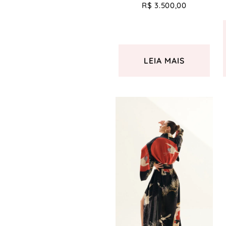
R$
3.500,00
LEIA MAIS