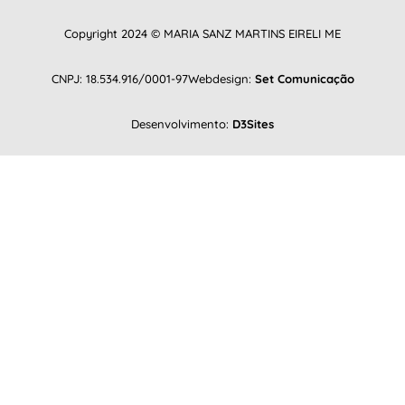
Copyright 2024 © MARIA SANZ MARTINS EIRELI ME
CNPJ: 18.534.916/0001-97
Webdesign:
Set Comunicação
Desenvolvimento:
D3Sites