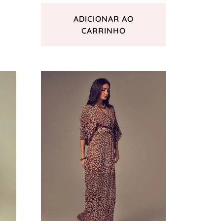
ADICIONAR AO
CARRINHO