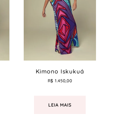
Kimono Iskukuá
R$
1.450,00
LEIA MAIS