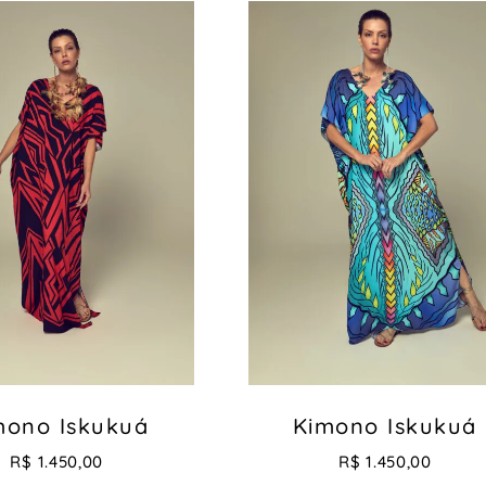
mono Iskukuá
Kimono Iskukuá
R$
1.450,00
R$
1.450,00