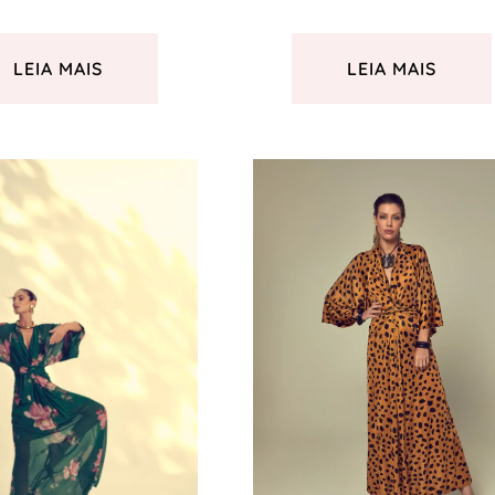
LEIA MAIS
LEIA MAIS