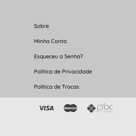
Sobre
Minha Conta
Esqueceu a Senha?
Política de Privacidade
Política de Trocas