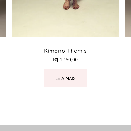
Kimono Themis
R$
1.450,00
LEIA MAIS