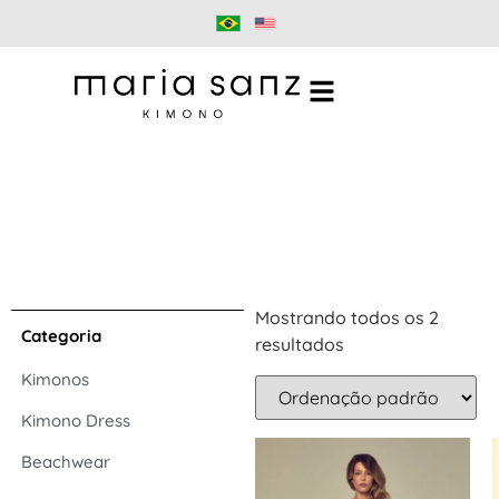
Mostrando todos os 2
Categoria
resultados
Kimonos
Kimono Dress
Beachwear