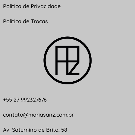
Política de Privacidade
Política de Trocas
+55 27 992327676
contato@mariasanz.com.br
Av. Saturnino de Brito, 58