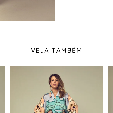
VEJA TAMBÉM