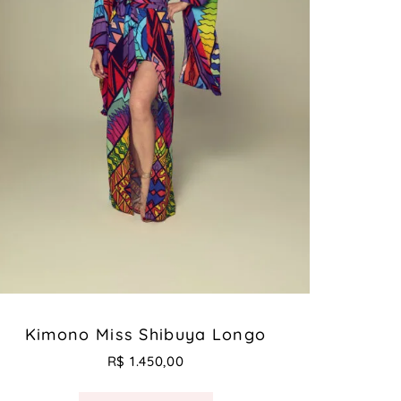
Kimono Miss Shibuya Longo
R$
1.450,00