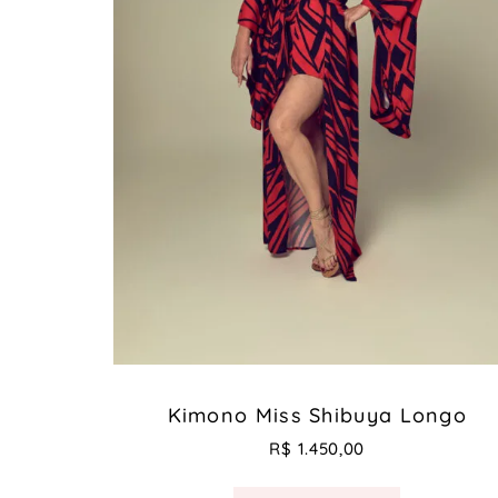
Kimono Miss Shibuya Longo
R$
1.450,00