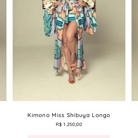
Kimono Miss Shibuya Longo
R$
1.250,00