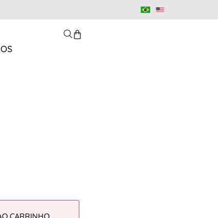
MOS
AO CARRINHO