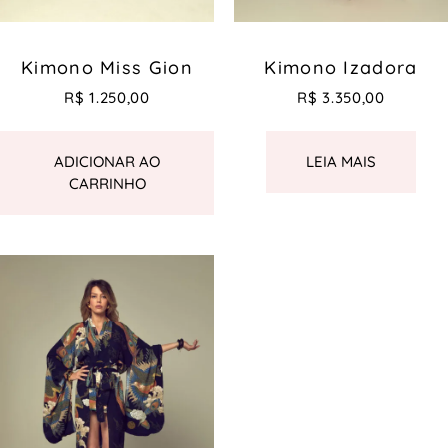
Kimono Miss Gion
Kimono Izadora
R$
1.250,00
R$
3.350,00
ADICIONAR AO
LEIA MAIS
CARRINHO