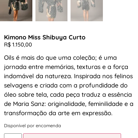
Kimono Miss Shibuya Curto
R$
1.150,00
Oils é mais do que uma coleção; é uma
jornada entre memórias, texturas e a força
indomável da natureza. Inspirada nos felinos
selvagens e criada com a profundidade do
óleo sobre tela, cada peça traduz a essência
de Maria Sanz: originalidade, feminilidade e a
transformação da arte em expressão.
Disponível por encomenda