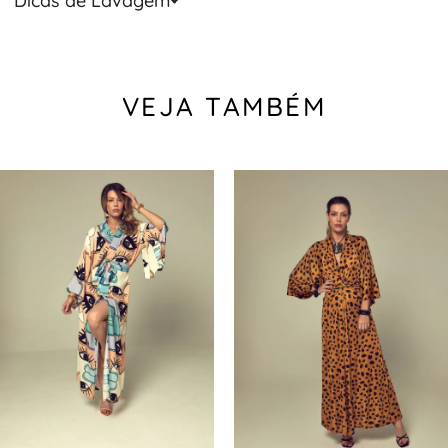
Dicas de Lavagem
VEJA TAMBÉM