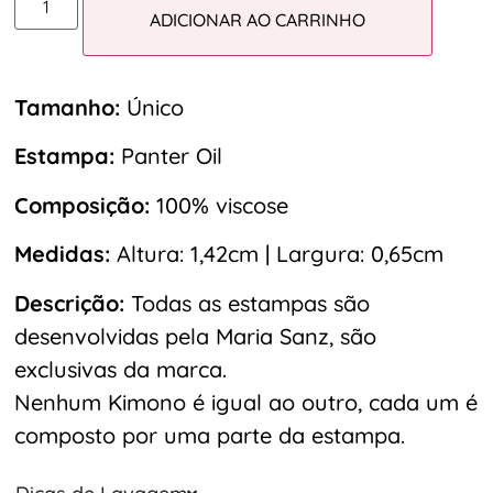
ADICIONAR AO CARRINHO
Tamanho:
Único
Estampa:
Panter Oil
Composição:
100% viscose
Medidas:
Altura: 1,42cm | Largura: 0,65cm
Descrição:
Todas as estampas são
desenvolvidas pela Maria Sanz, são
exclusivas da marca.
Nenhum Kimono é igual ao outro, cada um é
composto por uma parte da estampa.