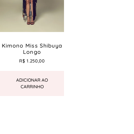
Kimono Miss Shibuya
Longo
R$
1.250,00
ADICIONAR AO
CARRINHO