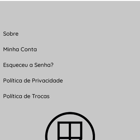
Sobre
Minha Conta
Esqueceu a Senha?
Política de Privacidade
Política de Trocas