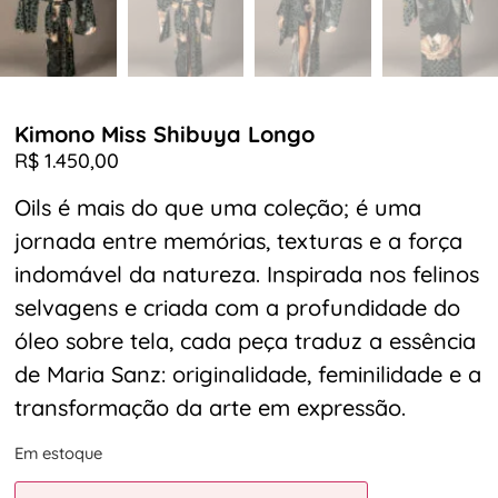
Kimono Miss Shibuya Longo
R$
1.450,00
Oils é mais do que uma coleção; é uma
jornada entre memórias, texturas e a força
indomável da natureza. Inspirada nos felinos
selvagens e criada com a profundidade do
óleo sobre tela, cada peça traduz a essência
de Maria Sanz: originalidade, feminilidade e a
transformação da arte em expressão.
Em estoque