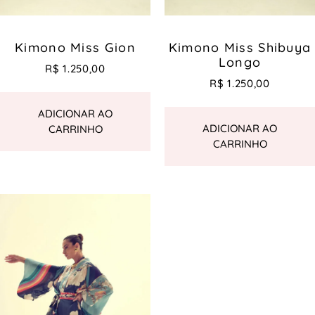
Kimono Miss Gion
Kimono Miss Shibuya
Longo
R$
1.250,00
R$
1.250,00
ADICIONAR AO
ADICIONAR AO
CARRINHO
CARRINHO