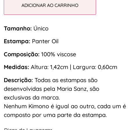
ADICIONAR AO CARRINHO
Tamanho:
Único
Estampa:
Panter Oil
Composição:
100% viscose
Medidas:
Altura: 1,42cm | Largura: 0,60cm
Descrição:
Todas as estampas são
desenvolvidas pela Maria Sanz, são
exclusivas da marca.
Nenhum Kimono é igual ao outro, cada um é
composto por uma parte da estampa.