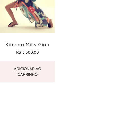
Kimono Miss Gion
R$
3.500,00
ADICIONAR AO
CARRINHO