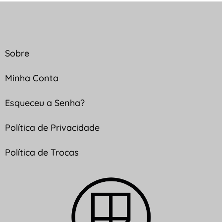
Sobre
Minha Conta
Esqueceu a Senha?
Política de Privacidade
Política de Trocas