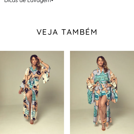
Dicas de Lavagem
VEJA TAMBÉM