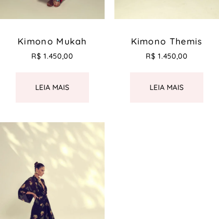
Kimono Mukah
Kimono Themis
R$
1.450,00
R$
1.450,00
LEIA MAIS
LEIA MAIS