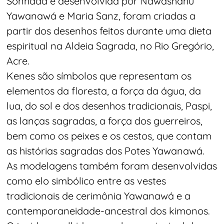
Sonhada e desenvolvida por Nawashahu
Yawanawá e Maria Sanz, foram criadas a
partir dos desenhos feitos durante uma dieta
espiritual na Aldeia Sagrada, no Rio Gregório,
Acre.
Kenes são símbolos que representam os
elementos da floresta, a força da água, da
lua, do sol e dos desenhos tradicionais, Paspi,
as lanças sagradas, a força dos guerreiros,
bem como os peixes e os cestos, que contam
as histórias sagradas dos Potes Yawanawá.
As modelagens também foram desenvolvidas
como elo simbólico entre as vestes
tradicionais de cerimônia Yawanawá e a
contemporaneidade-ancestral dos kimonos.