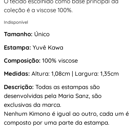
O tecido escolhido como base principal da
coleção é a viscose 100%.
Indisponível
Tamanho:
Único
Estampa:
Yuvê Kawa
Composição:
100% viscose
Medidas:
Altura: 1,08cm | Largura: 1,35cm
Descrição:
Todas as estampas são
desenvolvidas pela Maria Sanz, são
exclusivas da marca.
Nenhum Kimono é igual ao outro, cada um é
composto por uma parte da estampa.