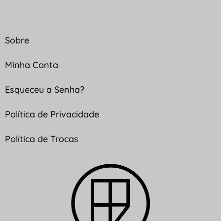
Sobre
Minha Conta
Esqueceu a Senha?
Política de Privacidade
Política de Trocas