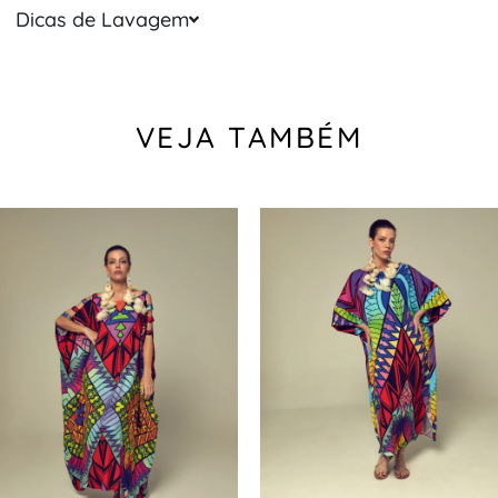
Dicas de Lavagem
VEJA TAMBÉM