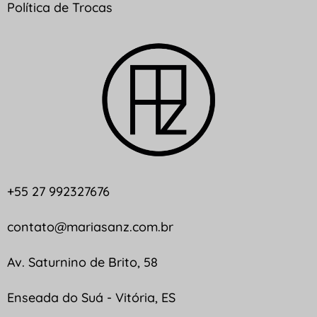
Política de Trocas
+55 27 992327676
contato@mariasanz.com.br
Av. Saturnino de Brito, 58
Enseada do Suá - Vitória, ES