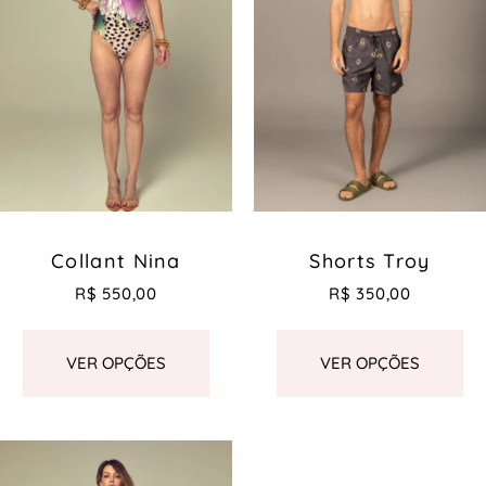
Collant Nina
Shorts Troy
R$
550,00
R$
350,00
VER OPÇÕES
VER OPÇÕES