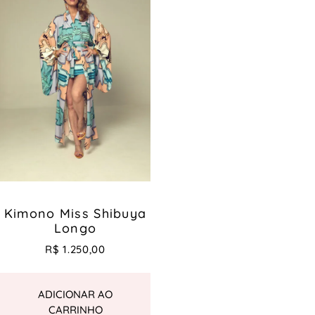
Kimono Miss Shibuya
Longo
R$
1.250,00
ADICIONAR AO
CARRINHO