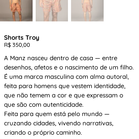
Shorts Troy
R$
350,00
A Manz nasceu dentro de casa — entre
desenhos, afetos e o nascimento de um filho.
É uma marca masculina com alma autoral,
feita para homens que vestem identidade,
que não temem a cor e que expressam o
que são com autenticidade.
Feita para quem está pelo mundo —
cruzando cidades, vivendo narrativas,
criando o próprio caminho.